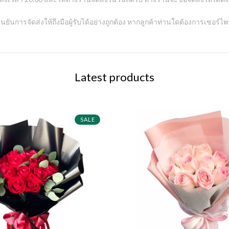
ยืนยันการจัดส่งให้ถึงมือผู้รับได้อย่างถูกต้อง หากลูกค้าท่านใดต้องการเซอร์
Latest products
SALE