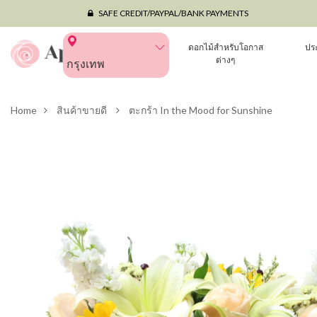
SAFE CREDIT/PAYPAL/BANK PAYMENTS
ดอกไม้สำหรับโอกาส
ปร
ต่างๆ
กรุงเทพ
Home
สินค้าขายดี
ตะกร้า In the Mood for Sunshine