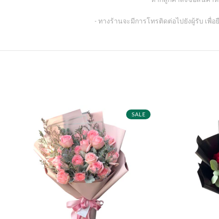
- ทางร้านจะมีการโทรติดต่อไปยังผู้รับ เพื่อ
SALE