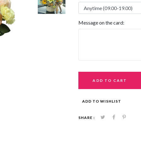
Message on the card:
ADD TO CART
ADD TO WISHLIST
SHARE :