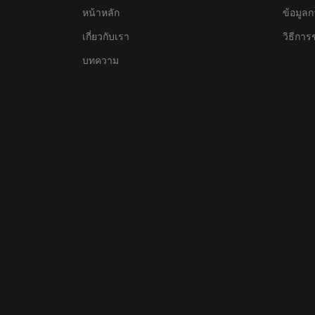
หน้าหลัก
ข้อมูลก
เกี่ยวกับเรา
วิธีการ
บทความ