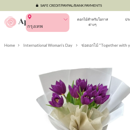
SAFE CREDIT/PAYPAL/BANK PAYMENTS
ดอกไม้สำหรับโอกาส
ปร
ต่างๆ
กรุงเทพ
Home
International Woman's Day
ช่อดอกไม้ "Together with yo