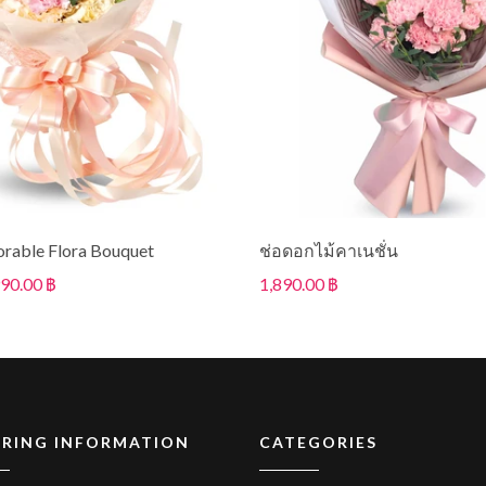
orable Flora Bouquet
ช่อดอกไม้คาเนชั่น
990.00 ฿
1,890.00 ฿
RING INFORMATION
CATEGORIES