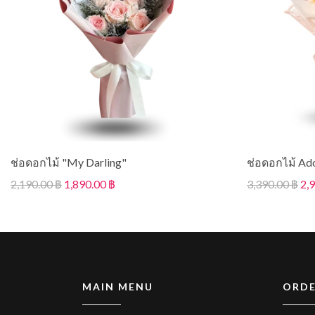
ช่อดอกไม้ "My Darling"
ช่อดอกไม้ Ad
2,190.00 ฿
1,890.00 ฿
3,390.00 ฿
2,
MAIN MENU
ORDE