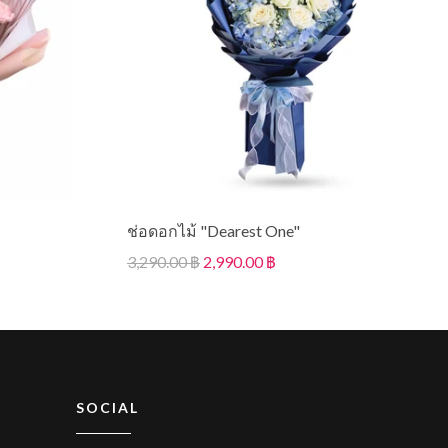
ช่อดอกไม้ "Dearest One"
3,290.00 ฿
2,990.00 ฿
SOCIAL