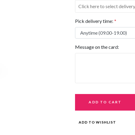
Pick delivery time:
*
Message on the card:
ADD TO CART
ADD TO WISHLIST