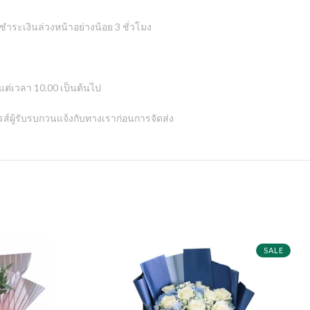
ระเงินล่วงหน้าอย่างน้อย 3 ชั่วโมง
งแต่เวลา 10.00 เป็นต้นไป
พรส์ผู้รับรบกวนแจ้งกับทางเราก่อนการจัดส่ง
SALE