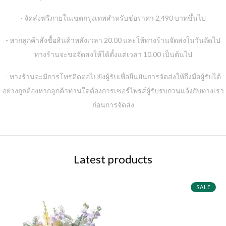
- จัดส่งฟรีภายในเขตกรุงเทพสำหรับช่อราคา 2,490 บาทขึ้นไป
- หากลูกค้าสั่งซื้อสินค้าหลังเวลา 20.00 และให้ทางร้านจัดส่งในวันถัดไป
ทางร้านจะขอจัดส่งให้ได้ตั้งแต่เวลา 10.00 เป็นต้นไป
- ทางร้านจะมีการโทรติดต่อไปยังผู้รับเพื่อยืนยันการจัดส่งให้ถึงมือผู้รับได้
อย่างถูกต้องหากลูกค้าท่านใดต้องการเซอร์ไพรส์ผู้รับรบกวนแจ้งกับทางเรา
ก่อนการจัดส่ง
Latest products
SALE