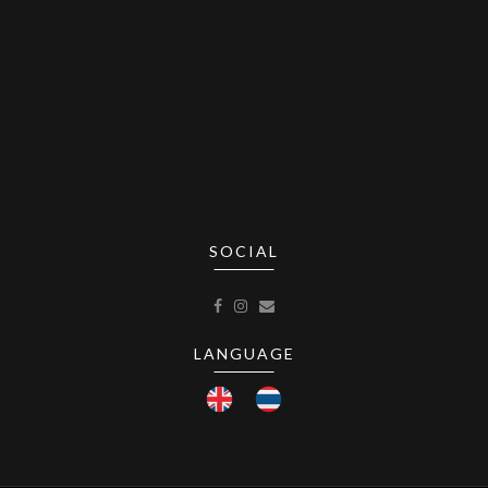
SOCIAL
LANGUAGE