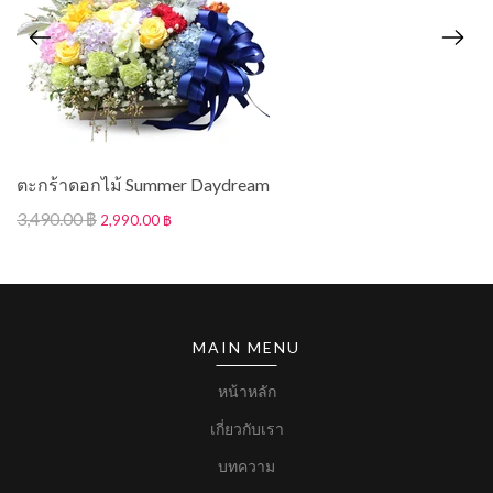
ตะกร้าดอกไม้ Summer Daydream
3,490.00 ฿
2,990.00 ฿
MAIN MENU
หน้าหลัก
เกี่ยวกับเรา
บทความ