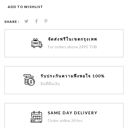
ADD TO WISHLIST
SHARE :
จัดส่งฟรีในเขตกรุงเทพ
For orders above 2490 THB
รับประกันความพึงพอใจ 100%
ยินดีคืนเงิน
SAME DAY DELIVERY
Order online 24 hrs.