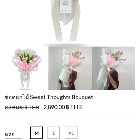
ช่อดอกไม้ Sweet Thoughts Bouquet
2,890.00 ฿ THB
3,290.00 ฿ THB
M
L
XL
SIZE