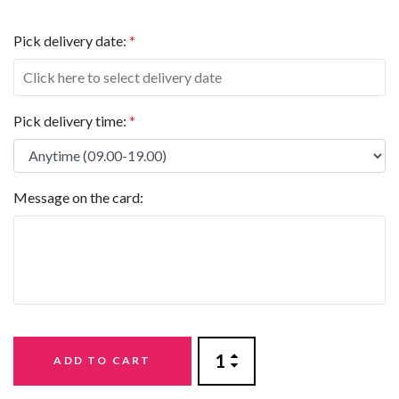
Pick delivery date:
*
Pick delivery time:
*
Message on the card:
ADD TO CART